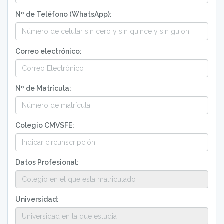
Nº de Teléfono (WhatsApp):
Correo electrónico:
Nº de Matrícula:
Colegio CMVSFE:
Datos Profesional:
Universidad: