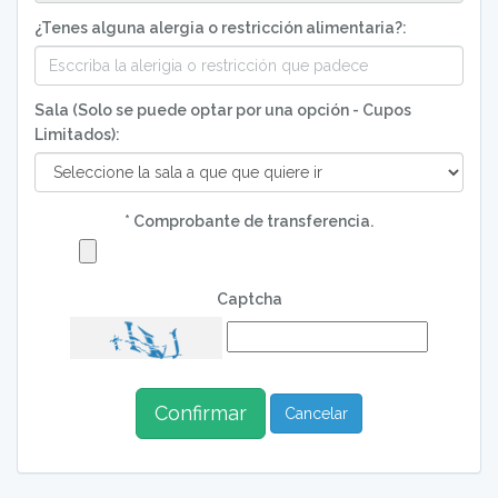
¿Tenes alguna alergia o restricción alimentaria?:
Sala (Solo se puede optar por una opción - Cupos
Limitados):
* Comprobante de transferencia.
Captcha
Cancelar