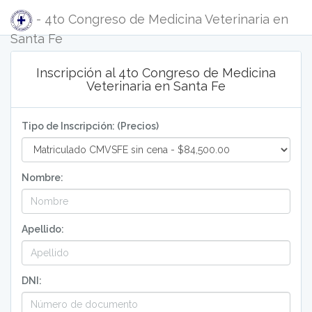
- 4to Congreso de Medicina Veterinaria en
Santa Fe
Inscripción al 4to Congreso de Medicina
Veterinaria en Santa Fe
Tipo de Inscripción: (Precios)
Nombre:
Apellido:
DNI: