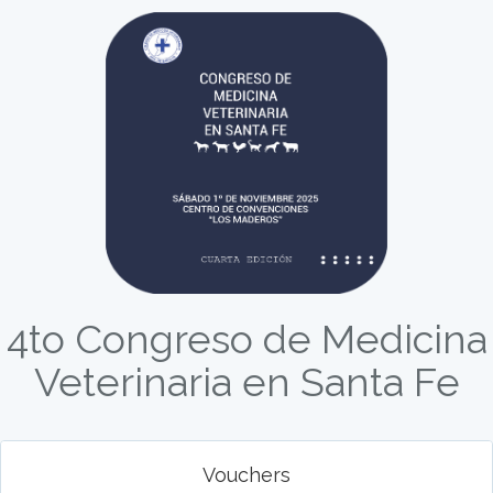
4to Congreso de Medicina
Veterinaria en Santa Fe
Vouchers