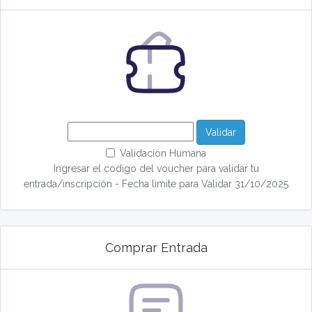
Validar
Validación Humana
Ingresar el codigo del voucher para validar tu
entrada/inscripción - Fecha limite para Validar 31/10/2025
Comprar Entrada