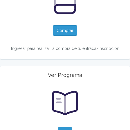
Comprar
Ingresar para realizar la compra de tu entrada/inscripción
Ver Programa