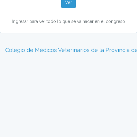
Ver
Ingresar para ver todo lo que se va hacer en el congreso
Colegio de Médicos Veterinarios de la Provincia d